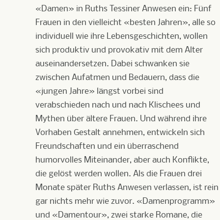
«Damen» in Ruths Tessiner Anwesen ein: Fünf
Frauen in den vielleicht «besten Jahren», alle so
individuell wie ihre Lebensgeschichten, wollen
sich produktiv und provokativ mit dem Alter
auseinandersetzen. Dabei schwanken sie
zwischen Aufatmen und Bedauern, dass die
«jungen Jahre» längst vorbei sind
verabschieden nach und nach Klischees und
Mythen über ältere Frauen. Und während ihre
Vorhaben Gestalt annehmen, entwickeln sich
Freundschaften und ein überraschend
humorvolles Miteinander, aber auch Konflikte,
die gelöst werden wollen. Als die Frauen drei
Monate später Ruths Anwesen verlassen, ist rein
gar nichts mehr wie zuvor. «Damenprogramm»
und «Damentour», zwei starke Romane, die