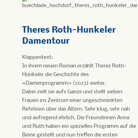
Theres Roth-Hunkeler
Damentour
Klappentext:
I
n ihrem neuen Roman erzählt Theres Roth-
Hunkeler die Geschichte des
«Damenprogramm» (2023) weiter.
Dabei zielt sie aufs Ganze und stellt sieben
Frauen ins Zentrum einer ungeschminkten
Refelxion über das Altern. Sehr klug, sehr nah
und aufregend ehrlich. Die Freundinnen Anna
und Ruth haben ein spezielles Programm auf die
Beine gestellt und nun treffen die ersten