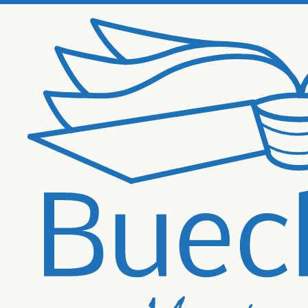
Zum Hauptinhalt springen