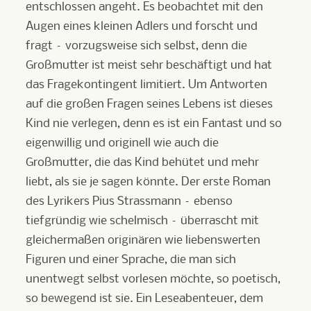
entschlossen angeht. Es beobachtet mit den
Augen eines kleinen Adlers und forscht und
fragt – vorzugsweise sich selbst, denn die
Großmutter ist meist sehr beschäftigt und hat
das Fragekontingent limitiert. Um Antworten
auf die großen Fragen seines Lebens ist dieses
Kind nie verlegen, denn es ist ein Fantast und so
eigenwillig und originell wie auch die
Großmutter, die das Kind behütet und mehr
liebt, als sie je sagen könnte. Der erste Roman
des Lyrikers Pius Strassmann – ebenso
tiefgründig wie schelmisch – überrascht mit
gleichermaßen originären wie liebenswerten
Figuren und einer Sprache, die man sich
unentwegt selbst vorlesen möchte, so poetisch,
so bewegend ist sie. Ein Leseabenteuer, dem