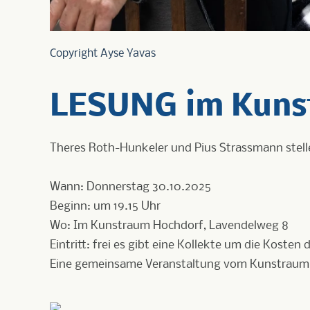
Copyright Ayse Yavas
LESUNG im Kuns
Theres Roth-Hunkeler und Pius Strassmann stell
Wann: Donnerstag 30.10.2025
Beginn: um 19.15 Uhr
Wo: Im Kunstraum Hochdorf, Lavendelweg 8
Eintritt: frei es gibt eine Kollekte um die Koste
Eine gemeinsame Veranstaltung vom Kunstraum