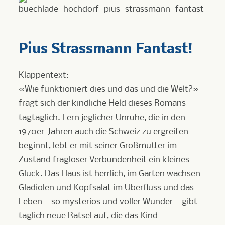
Pius Strassmann Fantast!
Klappentext:
«Wie funktioniert dies und das und die Welt?»
fragt sich der kindliche Held dieses Romans
tagtäglich. Fern jeglicher Unruhe, die in den
1970er-Jahren auch die Schweiz zu ergreifen
beginnt, lebt er mit seiner Großmutter im
Zustand fragloser Verbundenheit ein kleines
Glück. Das Haus ist herrlich, im Garten wachsen
Gladiolen und Kopfsalat im Überfluss und das
Leben – so mysteriös und voller Wunder – gibt
täglich neue Rätsel auf, die das Kind