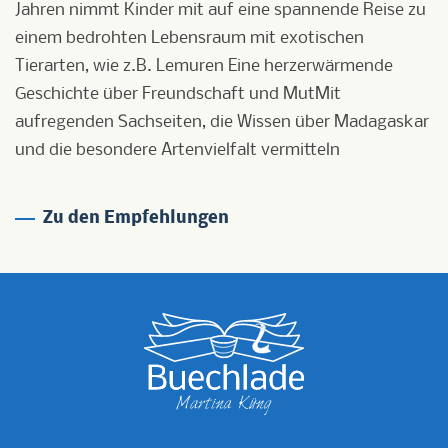
Jahren nimmt Kinder mit auf eine spannende Reise zu
einem bedrohten Lebensraum mit exotischen
Tierarten, wie z.B. Lemuren Eine herzerwärmende
Geschichte über Freundschaft und MutMit
aufregenden Sachseiten, die Wissen über Madagaskar
und die besondere Artenvielfalt vermitteln
Zu den Empfehlungen