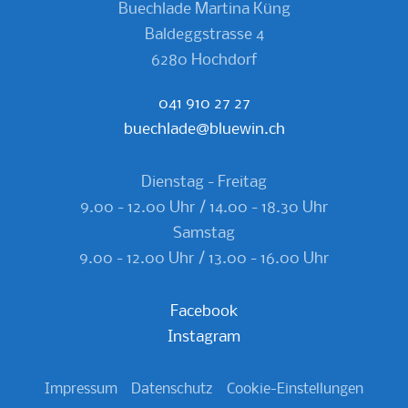
Buechlade Martina Küng
Baldeggstrasse 4
6280 Hochdorf
041 910 27 27
buechlade@bluewin.ch
Dienstag - Freitag
9.00 - 12.00 Uhr / 14.00 - 18.30 Uhr
Samstag
9.00 - 12.00 Uhr
/ 13.00 - 16.00 Uhr
Facebook
Instagram
Impressum
Datenschutz
Cookie-Einstellungen