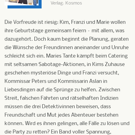
Verlag: Kosmos
Die Vorfreude ist riesig: Kim, Franzi und Marie wollen
ihre Geburtstage gemeinsam feiern – mit allem, was
dazugehört. Doch kaum beginnt die Planung, geraten
die Wünsche der Freundinnen aneinander und Unruhe
schleicht sich ein. Maries Tante kämpft beim Catering
mit seltsamen Sabotage-Aktionen, in Kims Zuhause
geschehen mysteriöse Dinge und Franzi versucht,
Kommissar Peters und Kommissarin Aslan in
Liebesdingen auf die Sprünge zu helfen. Zwischen
Streit, falschen Fährten und rätselhaften Indizien
müssen die drei Detektivinnen beweisen, dass
Freundschaft und Mut jedes Abenteuer bestehen
können. Wird es ihnen gelingen, alle Fälle zu lösen und
die Party zu retten? Ein Band voller Spannung,