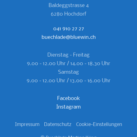
Baldeggstrasse 4
6280 Hochdorf
041 910 27 27
buechlade@bluewin.ch
Dienstag - Freitag
9.00 - 12.00 Uhr / 14.00 - 18.30 Uhr
Samstag
9.00 - 12.00 Uhr
/ 13.00 - 16.00 Uhr
Facebook
Instagram
Impressum
Datenschutz
Cookie-Einstellungen