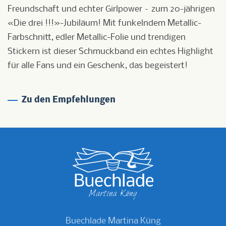
Freundschaft und echter Girlpower – zum 20-jährigen
«Die drei !!!»-Jubiläum! Mit funkelndem Metallic-
Farbschnitt, edler Metallic-Folie und trendigen
Stickern ist dieser Schmuckband ein echtes Highlight
für alle Fans und ein Geschenk, das begeistert!
Zu den Empfehlungen
Buechlade Martina Küng