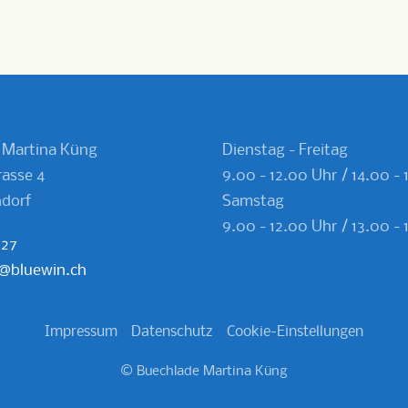
 Martina Küng
Dienstag - Freitag
asse 4
9.00 - 12.00 Uhr / 14.00 - 
dorf
Samstag
9.00 - 12.00 Uhr
/ 13.00 -
 27
@bluewin.ch
Impressum
Datenschutz
Cookie-Einstellungen
© Buechlade Martina Küng