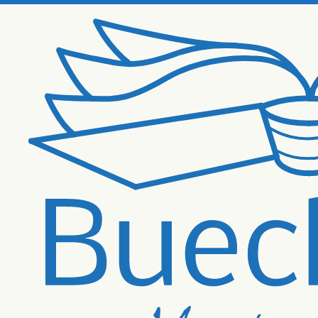
Zum Hauptinhalt springen