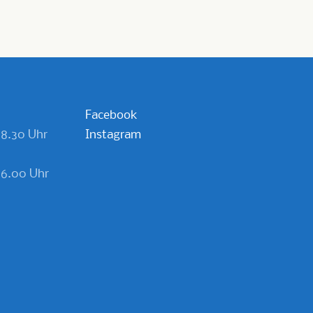
Facebook
18.30 Uhr
Instagram
 16.00 Uhr